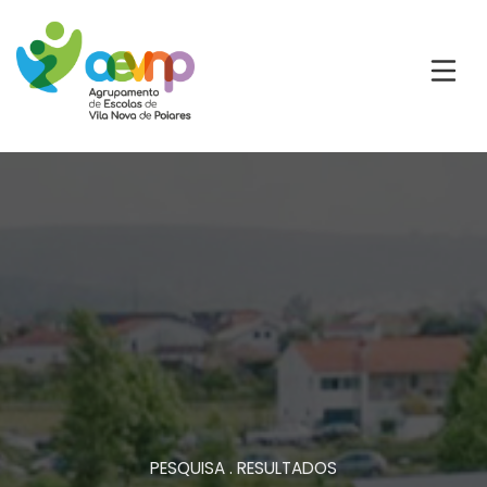
PESQUISA . RESULTADOS