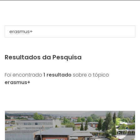
Resultados da Pesquisa
Foi encontrado
1 resultado
sobre o tópico
erasmus+