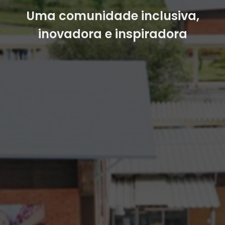
Uma comunidade inclusiva,
inovadora e inspiradora