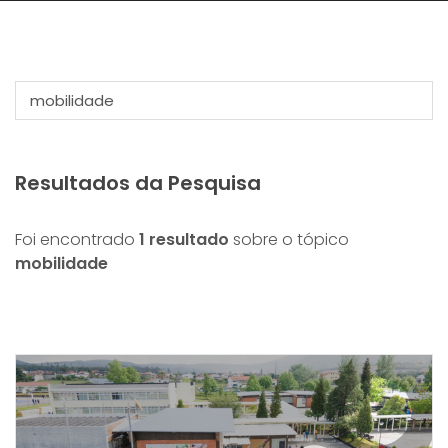
Resultados da Pesquisa
Foi encontrado
1 resultado
sobre o tópico
mobilidade