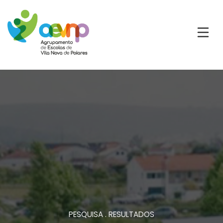
PESQUISA . RESULTADOS