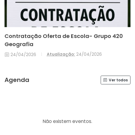
Contratação Oferta de Escola- Grupo 420
Geografia
Atualização:
24/04/2026
24/04/2026
Agenda
Ver todos
Não existem eventos.