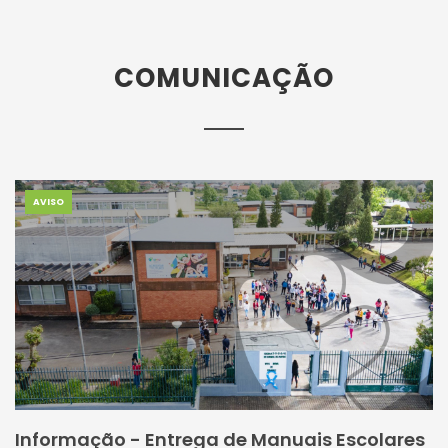
COMUNICAÇÃO
AVISO
Informação - Entrega de Manuais Escolares