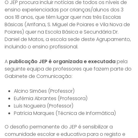
O JEP procura incluir notícias de todos os níveis de
ensino experienciadas por crianças/alunos dos 3
aos 18 anos, que têm lugar quer nas três Escolas
Básicas (Arrifana, S. Miguel de Poiares e Vila Nova de
Poiares) quer na Escola Básica e Secundária Dr.
Daniel de Matos, a escola sede deste Agrupamento,
incluindo o ensino profissional.
A
publicação JEP é organizada e executada
pela
seguinte equipa de professores que fazem parte do
Gabinete de Comunicação:
Alcino Simões (Professor)
Eufémia Abrantes (Professora)
Luís Nogueira (Professor)
Patrícia Marques (Técnica de Informática)
O desafio permanente do JEP é sensibilizar a
comunidade escolar e educativa para o registo e