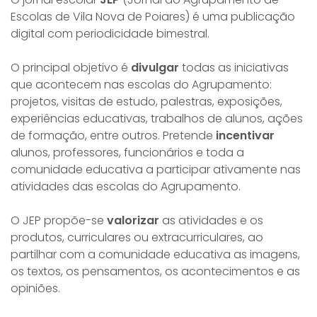
Escolas de Vila Nova de Poiares) é uma publicação
digital com periodicidade bimestral.
O principal objetivo é
divulgar
todas as iniciativas
que acontecem nas escolas do Agrupamento:
projetos, visitas de estudo, palestras, exposições,
experiências educativas, trabalhos de alunos, ações
de formação, entre outros. Pretende
incentivar
alunos, professores, funcionários e toda a
comunidade educativa a participar ativamente nas
atividades das escolas do Agrupamento.
O JEP propõe-se
valorizar
as atividades e os
produtos, curriculares ou extracurriculares, ao
partilhar com a comunidade educativa as imagens,
os textos, os pensamentos, os acontecimentos e as
opiniões.