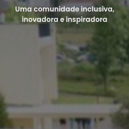
Uma comunidade inclusiva,
inovadora e inspiradora