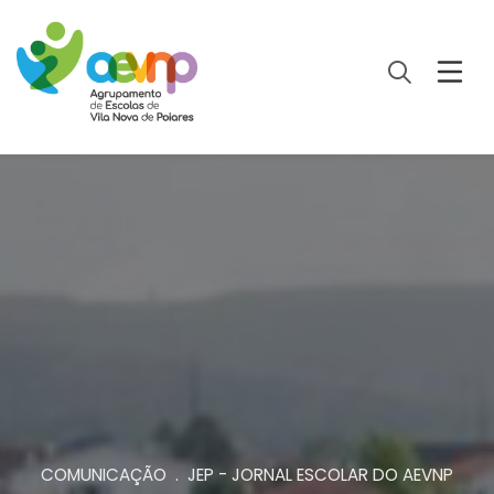
COMUNICAÇÃO . JEP - JORNAL ESCOLAR DO AEVNP