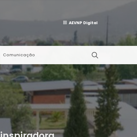
AEVNP Digital
Comunicação
inspiradora