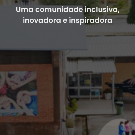
Uma comunidade inclusiva,
inovadora e inspiradora