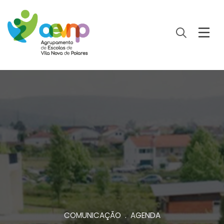
COMUNICAÇÃO . AGENDA