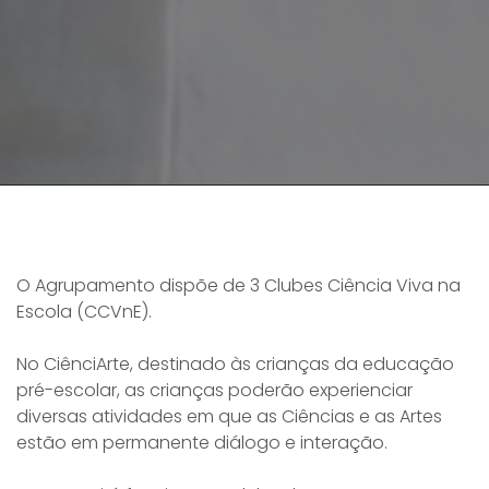
O Agrupamento dispõe de 3 Clubes Ciência Viva na
Escola (CCVnE).
No CiênciArte, destinado às crianças da educação
pré-escolar, as crianças poderão experienciar
diversas atividades em que as Ciências e as Artes
estão em permanente diálogo e interação.