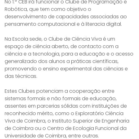
No 1.º CEB irá funcionar o Clube de Programação e
Robótica, que tem como objetivo o
desenvolvimento de capacidades associadas ao
pensamento computacional e à literacia digital.
Na Escola sede, o Clube de Ciência Viva é um
espaço de ciência aberto, de contacto com a
ciência e a tecnologia, para a educação e o acesso
generalizado dos alunos a práticas científicas,
promovendo o ensino experimental das ciências e
das técnicas.
Estes Clubes potenciam a cooperação entre
sistemas formais e não formais de educação,
assentes em parcerias sólidas com instituições de
reconhecido mérito, como o Exploratório Ciência
Viva de Coimbra, o Instituto Superior de Engenharia
de Coimbra ou o Centro de Ecologia Funcional da
Universidade de Coimbra, entre outras.