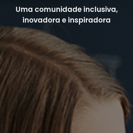
Uma comunidade inclusiva,
inovadora e inspiradora