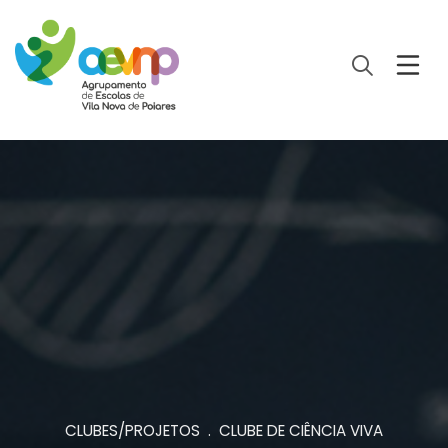
CLUBES/PROJETOS . CLUBE DE CIÊNCIA VIVA