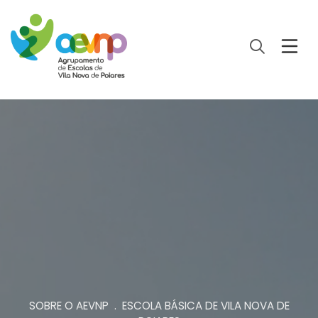
SOBRE O AEVNP . ESCOLA BÁSICA DE VILA NOVA DE