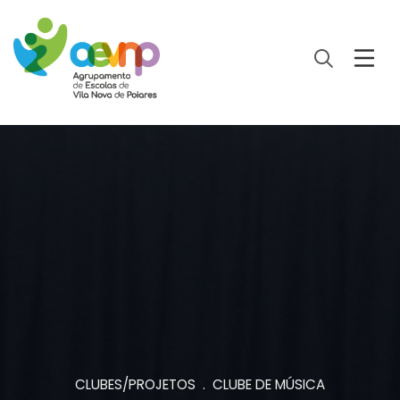
CLUBES/PROJETOS . CLUBE DE MÚSICA