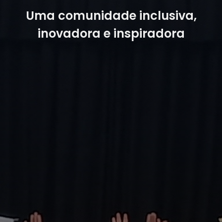
Uma comunidade inclusiva,
inovadora e inspiradora