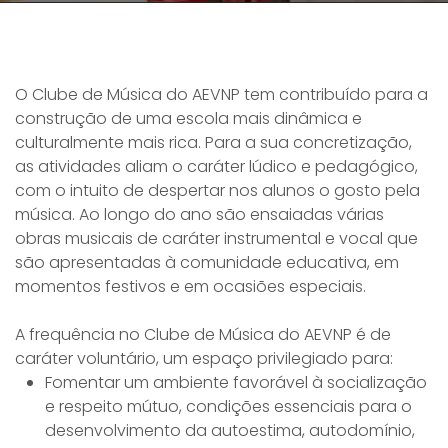
O Clube de Música do AEVNP tem contribuído para a
construção de uma escola mais dinâmica e
culturalmente mais rica. Para a sua concretização,
as atividades aliam o caráter lúdico e pedagógico,
com o intuito de despertar nos alunos o gosto pela
música. Ao longo do ano são ensaiadas várias
obras musicais de caráter instrumental e vocal que
são apresentadas à comunidade educativa, em
momentos festivos e em ocasiões especiais.
A frequência no Clube de Música do AEVNP é de
caráter voluntário, um espaço privilegiado para:
Fomentar um ambiente favorável à socialização
e respeito mútuo, condições essenciais para o
desenvolvimento da autoestima, autodomínio,