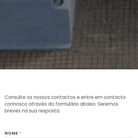
Consulte os nossos contactos e entre em contacto
connosco através do formulário abaixo. Seremos
breves na sua resposta.
NOME
*