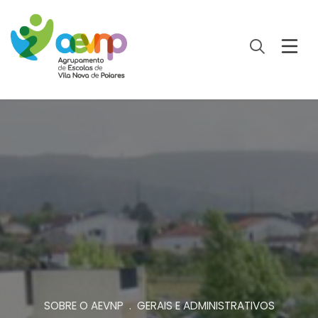
SOBRE O AEVNP . GERAIS E ADMINISTRATIVOS