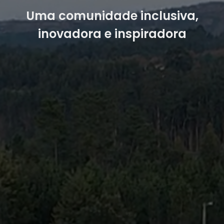
Uma comunidade inclusiva,
inovadora e inspiradora