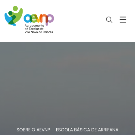
SOBRE O AEVNP . ESCOLA BÁSICA DE ARRIFANA