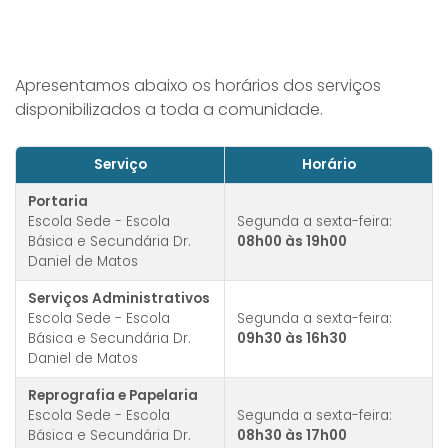
Apresentamos abaixo os horários dos serviços
disponibilizados a toda a comunidade.
Serviço
Horário
Portaria
Escola Sede - Escola
Segunda a sexta-feira:
Básica e Secundária Dr.
08h00 às 19h00
Daniel de Matos
Serviços Administrativos
Escola Sede - Escola
Segunda a sexta-feira:
Básica e Secundária Dr.
09h30 às 16h30
Daniel de Matos
Reprografia e Papelaria
Escola Sede - Escola
Segunda a sexta-feira:
Básica e Secundária Dr.
08h30 às 17h00