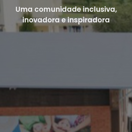
Uma comunidade inclusiva,
inovadora e inspiradora