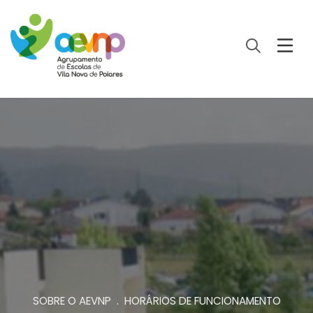
SOBRE O AEVNP . HORÁRIOS DE FUNCIONAMENTO