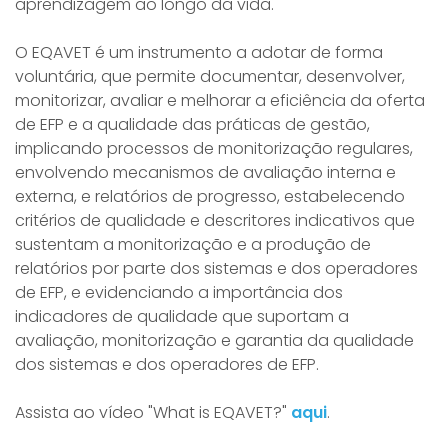
aprendizagem ao longo da vida.
O EQAVET é um instrumento a adotar de forma
voluntária, que permite documentar, desenvolver,
monitorizar, avaliar e melhorar a eficiência da oferta
de EFP e a qualidade das práticas de gestão,
implicando processos de monitorização regulares,
envolvendo mecanismos de avaliação interna e
externa, e relatórios de progresso, estabelecendo
critérios de qualidade e descritores indicativos que
sustentam a monitorização e a produção de
relatórios por parte dos sistemas e dos operadores
de EFP, e evidenciando a importância dos
indicadores de qualidade que suportam a
avaliação, monitorização e garantia da qualidade
dos sistemas e dos operadores de EFP.
Assista ao vídeo "What is EQAVET?"
aqui
.