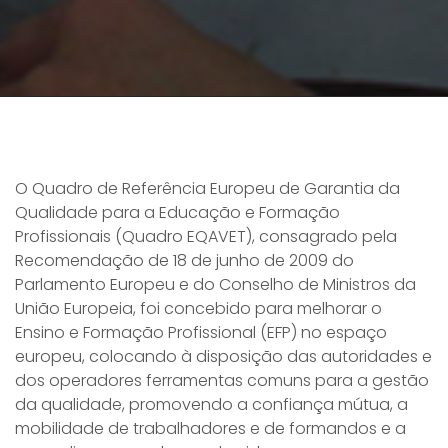
O Quadro de Referência Europeu de Garantia da
Qualidade para a Educação e Formação
Profissionais (Quadro EQAVET), consagrado pela
Recomendação de 18 de junho de 2009 do
Parlamento Europeu e do Conselho de Ministros da
União Europeia, foi concebido para melhorar o
Ensino e Formação Profissional (EFP) no espaço
europeu, colocando à disposição das autoridades e
dos operadores ferramentas comuns para a gestão
da qualidade, promovendo a confiança mútua, a
mobilidade de trabalhadores e de formandos e a