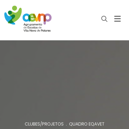
CLUBES/PROJETOS . QUADRO EQAVET