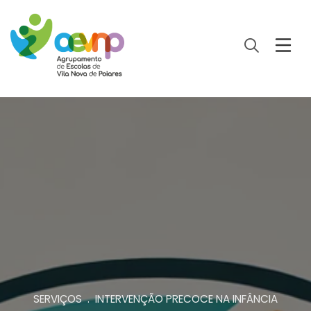
SERVIÇOS . INTERVENÇÃO PRECOCE NA INFÂNCIA