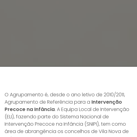
O Agrupamento é, desde o ano letivo de 2010/2011,
Agrupamento de Referência para a
Intervenção
Precoce na Infância
. A Equipa Local de Intervenção
(ELI), fazendo parte do Sistema Nacional de
Intervenção Precoce na Infância (SNIPI), tem como
área de abrangência os concelhos de Vila Nova de