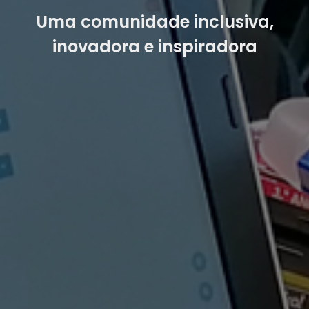
Uma comunidade inclusiva,
inovadora e inspiradora