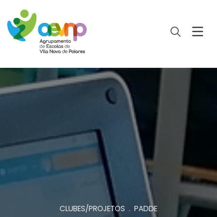
CLUBES/PROJETOS . PADDE