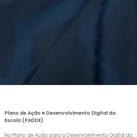
Plano de Ação e Desenvolvimento Digital da
Escola (PADDE)
No Plano de Ação para o Desenvolvimento Digital da