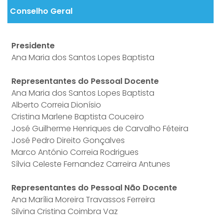
Conselho Geral
Presidente
Ana Maria dos Santos Lopes Baptista
Representantes do Pessoal Docente
Ana Maria dos Santos Lopes Baptista
Alberto Correia Dionísio
Cristina Marlene Baptista Couceiro
José Guilherme Henriques de Carvalho Féteira
José Pedro Direito Gonçalves
Marco António Correia Rodrigues
Sílvia Celeste Fernandez Carreira Antunes
Representantes do Pessoal Não Docente
Ana Marília Moreira Travassos Ferreira
Silvina Cristina Coimbra Vaz