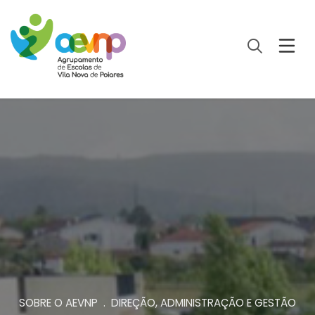
SOBRE O AEVNP . DIREÇÃO, ADMINISTRAÇÃO E GESTÃO