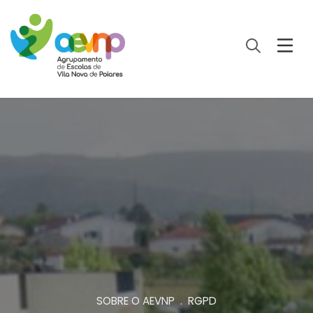
SOBRE O AEVNP . RGPD