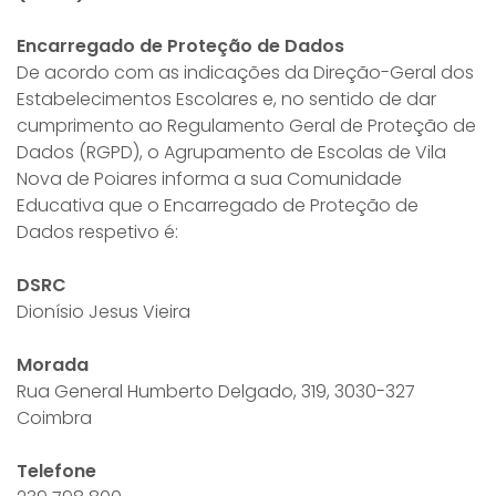
Encarregado de Proteção de Dados
De acordo com as indicações da Direção-Geral dos
Estabelecimentos Escolares e, no sentido de dar
cumprimento ao Regulamento Geral de Proteção de
Dados (RGPD), o Agrupamento de Escolas de Vila
Nova de Poiares informa a sua Comunidade
Educativa que o Encarregado de Proteção de
Dados respetivo é:
DSRC
Dionísio Jesus Vieira
Morada
Rua General Humberto Delgado, 319, 3030-327
Coimbra
Telefone