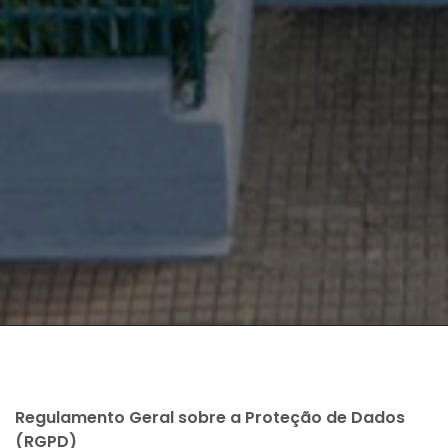
Regulamento Geral sobre a Proteção de Dados
(RGPD)