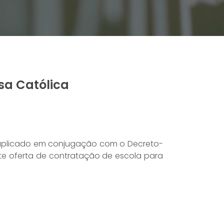
sa Católica
l, aplicado em conjugação com o Decreto-
nte oferta de contratação de escola para