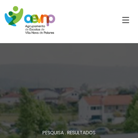
PESQUISA . RESULTADOS