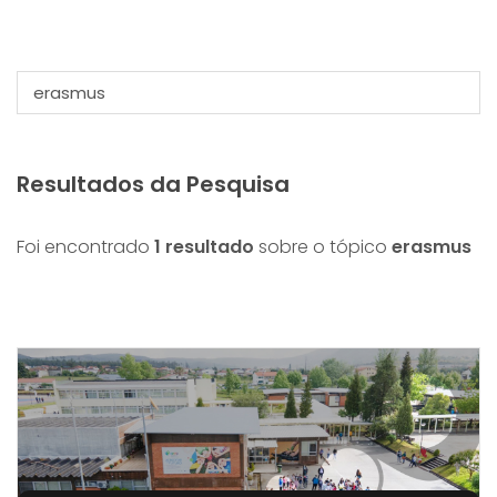
Resultados da Pesquisa
Foi encontrado
1 resultado
sobre o tópico
erasmus