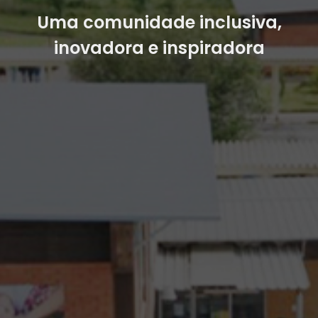
Uma comunidade inclusiva,
inovadora e inspiradora